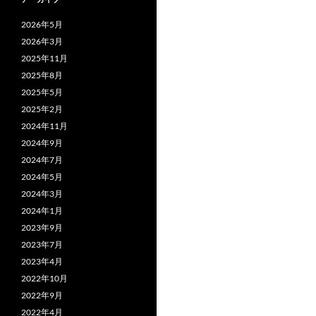
2026年5月
2026年3月
2025年11月
2025年8月
2025年5月
2025年2月
2024年11月
2024年9月
2024年7月
2024年5月
2024年3月
2024年1月
2023年9月
2023年7月
2023年4月
2022年10月
2022年9月
2022年4月