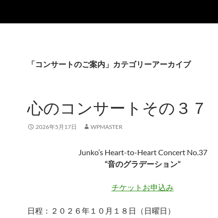
「コンサートのご案内」カテゴリーアーカイブ
心のコンサートその３７
2026年5月17日
WPMASTER
Junko’s Heart-to-Heart Concert No.37
“音のグラデーション”
チケットお申込み
日程：２０２６年１０月１８日（日曜日）