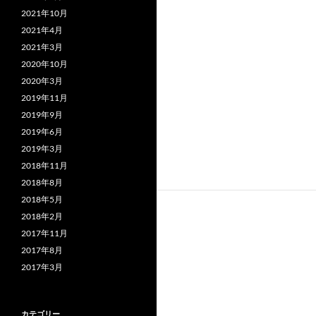
2021年10月
2021年4月
2021年3月
2020年10月
2020年3月
2019年11月
2019年9月
2019年6月
2019年3月
2018年11月
2018年8月
2018年5月
2018年2月
2017年11月
2017年8月
2017年3月
カテゴリー