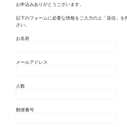
お申込みありがとうございます。
以下のフォームに必要な情報をご入力の上「送信」を
さい。
お名前
メールアドレス
人数
郵便番号