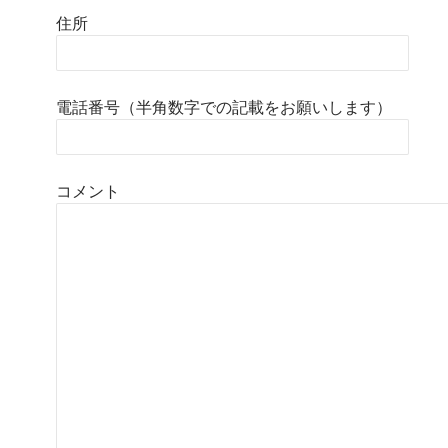
住所
電話番号（半角数字での記載をお願いします）
コメント