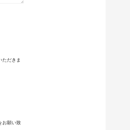
いただきま
をお願い致