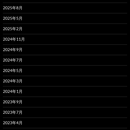
2025年8月
2025年5月
2025年2月
2024年11月
2024年9月
2024年7月
2024年5月
2024年3月
2024年1月
2023年9月
2023年7月
2023年4月