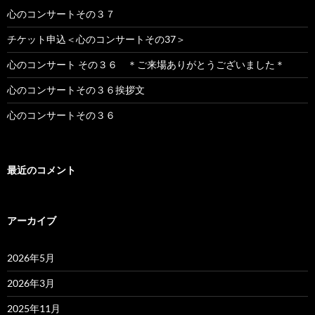
心のコンサートその３７
チケット申込＜心のコンサートその37＞
心のコンサート その３６ ＊ご来場ありがとうございました＊
心のコンサートその３６挨拶文
心のコンサートその３６
最近のコメント
アーカイブ
2026年5月
2026年3月
2025年11月