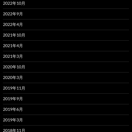
2022年10月
2022年9月
2022年4月
2021年10月
2021年4月
2021年3月
2020年10月
2020年3月
2019年11月
2019年9月
2019年6月
2019年3月
2018年11月