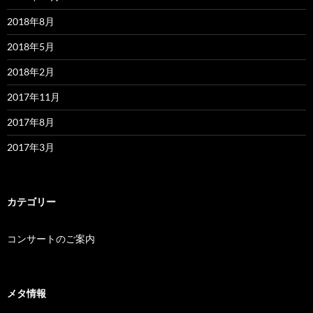
2018年8月
2018年5月
2018年2月
2017年11月
2017年8月
2017年3月
カテゴリー
コンサートのご案内
メタ情報