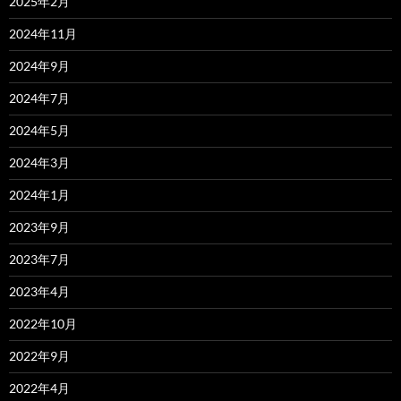
2025年2月
2024年11月
2024年9月
2024年7月
2024年5月
2024年3月
2024年1月
2023年9月
2023年7月
2023年4月
2022年10月
2022年9月
2022年4月