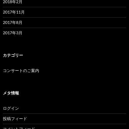
2018年2月
2017年11月
2017年8月
2017年3月
カテゴリー
コンサートのご案内
メタ情報
ログイン
投稿フィード
コメントフィード