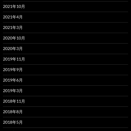
2021年10月
2021年4月
2021年3月
2020年10月
2020年3月
2019年11月
2019年9月
2019年6月
2019年3月
2018年11月
2018年8月
2018年5月