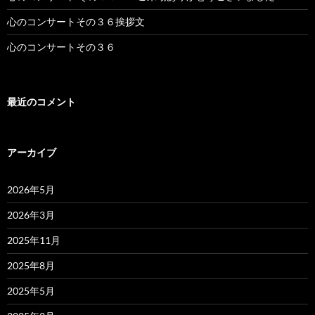
心のコンサートその３６挨拶文
心のコンサートその３６
最近のコメント
アーカイブ
2026年5月
2026年3月
2025年11月
2025年8月
2025年5月