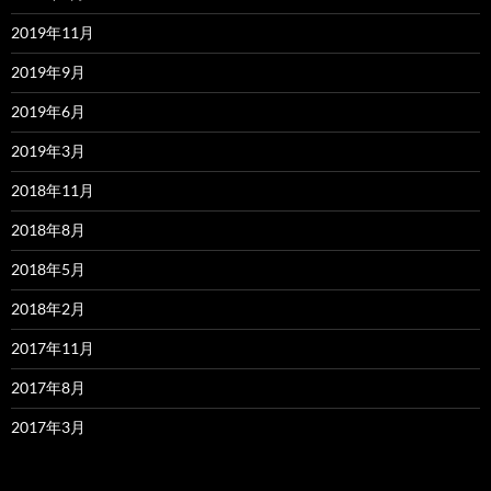
2019年11月
2019年9月
2019年6月
2019年3月
2018年11月
2018年8月
2018年5月
2018年2月
2017年11月
2017年8月
2017年3月