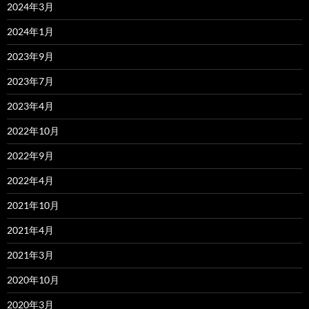
2024年3月
2024年1月
2023年9月
2023年7月
2023年4月
2022年10月
2022年9月
2022年4月
2021年10月
2021年4月
2021年3月
2020年10月
2020年3月