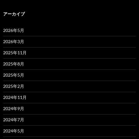
アーカイブ
2026年5月
2026年3月
2025年11月
2025年8月
2025年5月
2025年2月
2024年11月
2024年9月
2024年7月
2024年5月