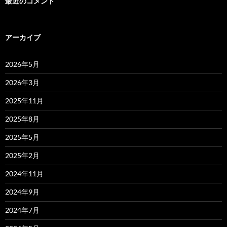
最近のコメント
アーカイブ
2026年5月
2026年3月
2025年11月
2025年8月
2025年5月
2025年2月
2024年11月
2024年9月
2024年7月