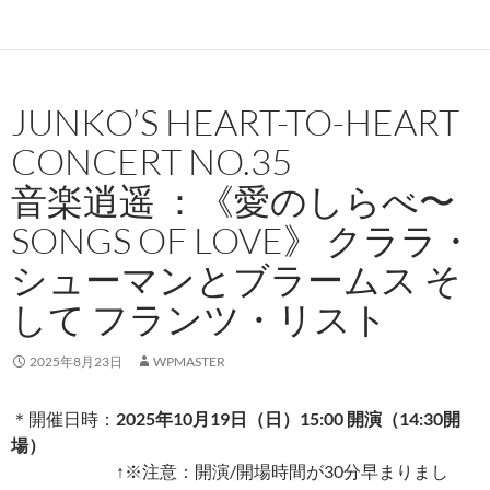
JUNKO’S HEART-TO-HEART
CONCERT NO.35
音楽逍遥 ：《愛のしらべ〜
SONGS OF LOVE》 クララ・
シューマンとブラームス そ
して フランツ・リスト
2025年8月23日
WPMASTER
＊開催日時：
2025年10月19日（日）15:00 開演（14:30開
場）
↑※注意：開演/開場時間が30分早まりまし