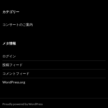
カテゴリー
コンサートのご案内
メタ情報
ログイン
投稿フィード
コメントフィード
WordPress.org
Proudly powered by WordPress