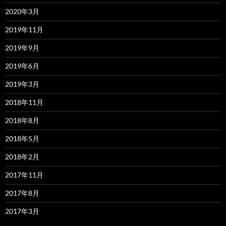
2020年3月
2019年11月
2019年9月
2019年6月
2019年3月
2018年11月
2018年8月
2018年5月
2018年2月
2017年11月
2017年8月
2017年3月