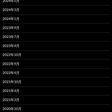
2024年5月
2024年3月
2024年1月
2023年9月
2023年7月
2023年4月
2022年10月
2022年9月
2022年4月
2021年10月
2021年4月
2021年3月
2020年10月