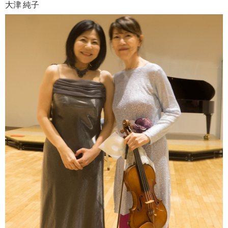
大津 純子