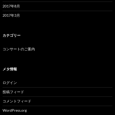
2017年8月
2017年3月
カテゴリー
コンサートのご案内
メタ情報
ログイン
投稿フィード
コメントフィード
WordPress.org