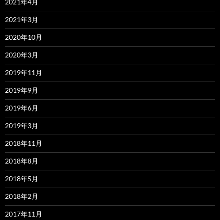
2021年4月
2021年3月
2020年10月
2020年3月
2019年11月
2019年9月
2019年6月
2019年3月
2018年11月
2018年8月
2018年5月
2018年2月
2017年11月