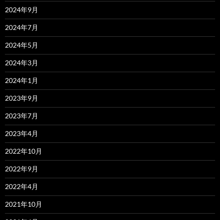
2024年9月
2024年7月
2024年5月
2024年3月
2024年1月
2023年9月
2023年7月
2023年4月
2022年10月
2022年9月
2022年4月
2021年10月