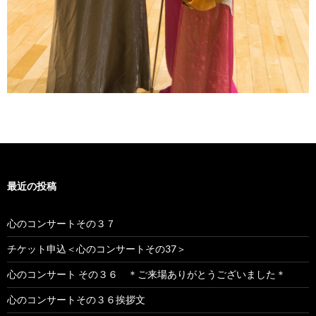
最近の投稿
心のコンサートその３７
チケット申込＜心のコンサートその37＞
心のコンサート その３６ ＊ご来場ありがとうございました＊
心のコンサートその３６挨拶文