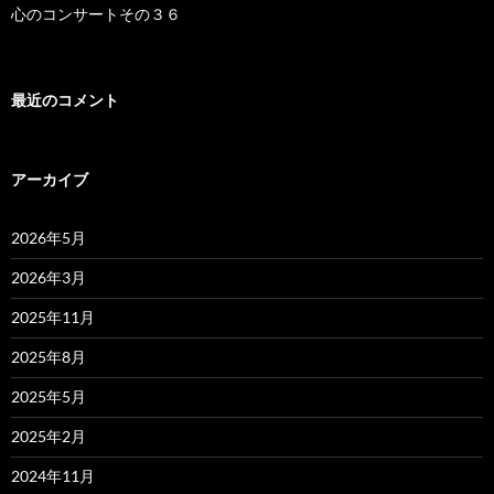
心のコンサートその３６
最近のコメント
アーカイブ
2026年5月
2026年3月
2025年11月
2025年8月
2025年5月
2025年2月
2024年11月