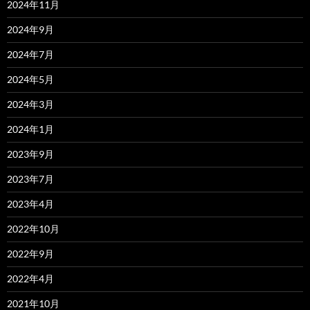
2024年11月
2024年9月
2024年7月
2024年5月
2024年3月
2024年1月
2023年9月
2023年7月
2023年4月
2022年10月
2022年9月
2022年4月
2021年10月