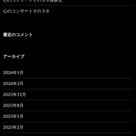
心のコンサートその３６
最近のコメント
アーカイブ
2026年5月
2026年3月
2025年11月
2025年8月
2025年5月
2025年2月