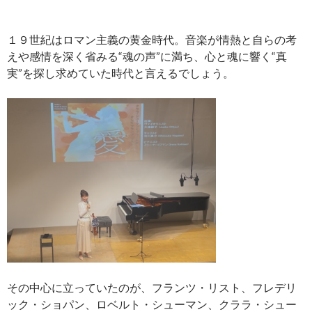
１９世紀はロマン主義の黄金時代
。
音楽が情熱と
自らの考
えや感情を深く省みる“魂の声”に満ち、心と魂に響く“真
実”を探し求めていた時代と言えるでしょう。
その中心に立っていたのが、フランツ・リスト、フレデリ
ック・ショパン、ロベルト・シューマン、クララ・シュー