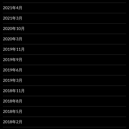
2021年4月
2021年3月
2020年10月
2020年3月
2019年11月
2019年9月
2019年6月
2019年3月
2018年11月
2018年8月
2018年5月
2018年2月