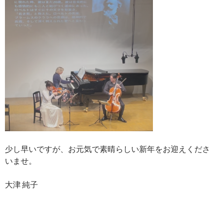
少し早いですが、お元気で素晴らしい新年をお迎えくださ
いませ。
大津 純子