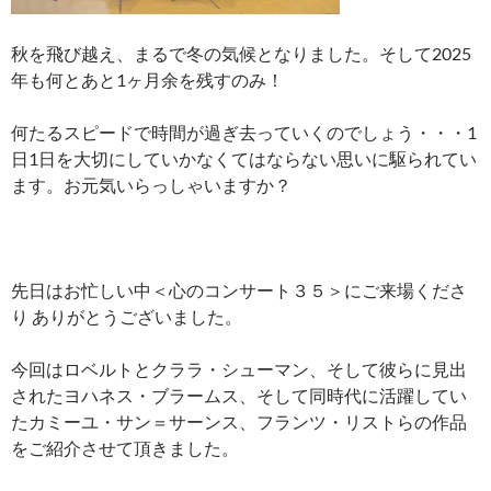
秋を飛び越え、まるで冬の気候となりました。そして2025
年も何とあと1ヶ月余を残すのみ！
何たるスピードで時間が過ぎ去っていくのでしょう・・・1
日1日を大切にしていかなくてはならない思いに駆られてい
ます。お元気いらっしゃいますか？
先日はお忙しい中＜心のコンサート３５＞にご来場くださ
り ありがとうございました。
今回はロベルトとクララ・シューマン、そして彼らに見出
されたヨハネス・ブラームス、そして同時代に活躍してい
たカミーユ・サン＝サーンス、フランツ・リストらの作品
をご紹介させて頂きました。