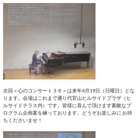
次回＜心のコンサート３６＞は来年4月19日（日曜日）とな
ります。会場はこれまで通り代官山ヒルサイドプラザ（ヒ
ルサイドテラス内）です。皆様に喜んで頂けます素敵なプ
ログラム企画案を練っております。どうぞお楽しみに お待
ちくださいませ！