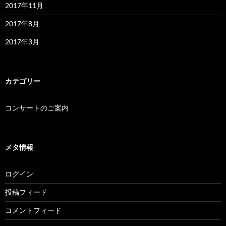
2017年11月
2017年8月
2017年3月
カテゴリー
コンサートのご案内
メタ情報
ログイン
投稿フィード
コメントフィード